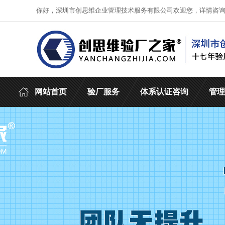
你好，深圳市创思维企业管理技术服务有限公司欢迎您，详情咨
网站首页
验厂服务
体系认证咨询
管理