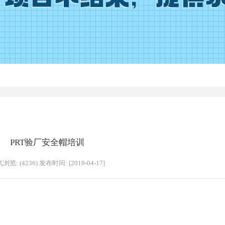
PRT验厂安全帽培训
浏览: (4236) 发布时间: [2019-04-17]