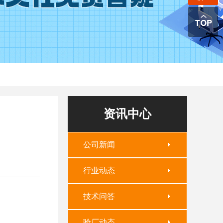
资讯中心
公司新闻
行业动态
技术问答
验厂动态