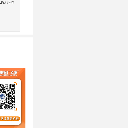
AP认证咨