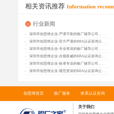
相关资讯推荐
Information recom
行业新闻
深圳市创思维企业-严谨可靠的验厂辅导公司，行业首选真诚力荐
深圳市创思维企业-官方严谨的RBA认证咨询公司，业内首选诚挚推荐
深圳市创思维企业-专业资深的验厂辅导公司，实力首选客户力荐
深圳市创思维企业-合规权威的RBA认证咨询公司，口碑首选强烈推荐
深圳市创思维企业-标准专业的验厂辅导公司，企业首选倾情力荐
深圳市创思维企业-规范资深的RBA认证咨询公司，客户首选由衷推荐
创思维首页
验厂服务
体系认证咨询
关于我们
联系创思维