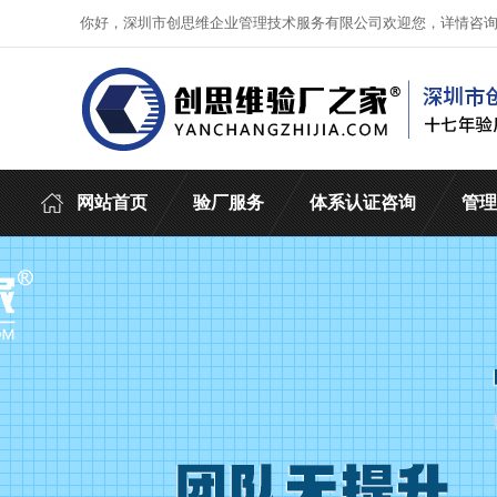
你好，深圳市创思维企业管理技术服务有限公司欢迎您，详情咨
网站首页
验厂服务
体系认证咨询
管理