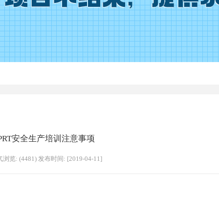
PRT安全生产培训注意事项
浏览: (4481) 发布时间: [2019-04-11]