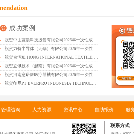
mendation
成功案例
祝贺中山蓝晨科技股份有限公司2026年一次性成功通过BSCI验厂-B级
祝贺力特半导体（无锡）有限公司2026年一次性成功通过RBA-VAP认证审核并取得170.2分
祝贺台湾JE HONG INTERNATIONAL TEXTILE CO., LTD 2026年一次性成功通过GRS认证
祝贺立讯技术（越南）有限公司2026年一次性成功通过RBA-VAP审核获得金牌评级！
祝贺河南意诺康医疗器械有限公司2026年一次性成功通过GMP认证
祝贺印尼PT EVERPRO INDONESIA TECHNOLOGIES公司2026年一次性成功通过RBA-VAP审核
管理咨询
人力资源
资讯中心
自助报价
服
联系方式