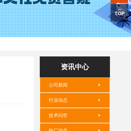
资讯中心
公司新闻
行业动态
技术问答
验厂动态