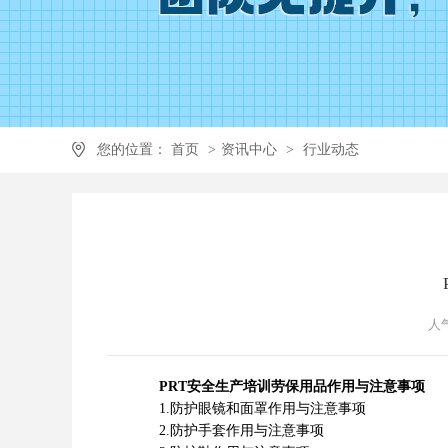
您的位置：
首页
>
资讯中心
>
行业动态
人气
PRT安全生产培训劳保用品作用与注意事项
1.防护眼镜和面罩作用与注意事项
2.防护手套作用与注意事项