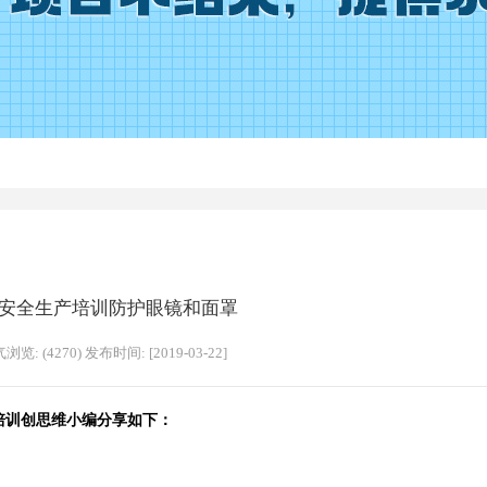
RT安全生产培训防护眼镜和面罩
浏览: (4270) 发布时间: [2019-03-22]
训创思维小编分享如下：