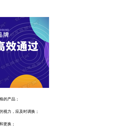
格的产品；
的视力，应及时调换；
和更换；