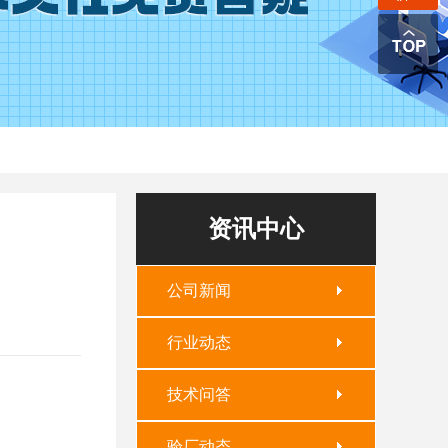
资讯中心
公司新闻
行业动态
技术问答
验厂动态