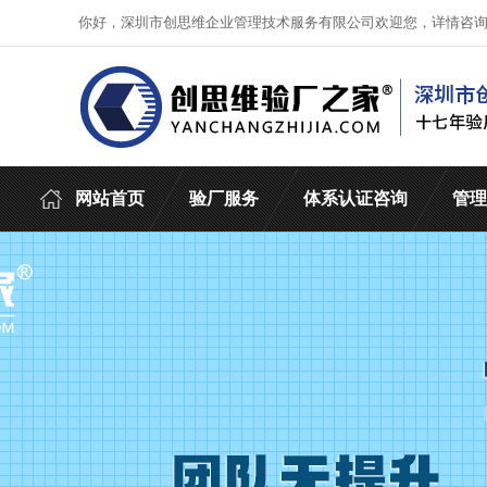
你好，深圳市创思维企业管理技术服务有限公司欢迎您，详情咨
网站首页
验厂服务
体系认证咨询
管理