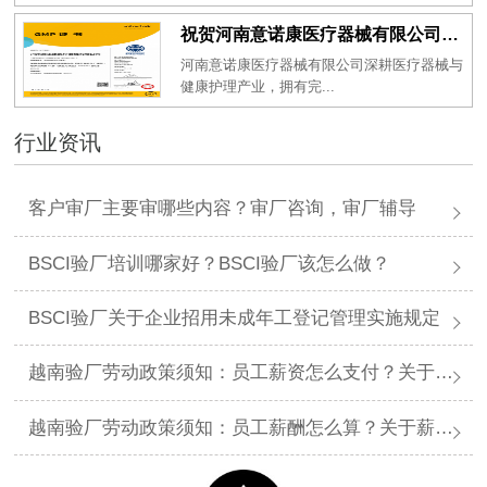
祝贺河南意诺康医疗器械有限公司2026年一次性成功通过GMP认证
河南意诺康医疗器械有限公司深耕医疗器械与
健康护理产业，拥有完...
行业资讯
客户审厂主要审哪些内容？审厂咨询，审厂辅导
BSCI验厂培训哪家好？BSCI验厂该怎么做？
BSCI验厂关于企业招用未成年工登记管理实施规定
越南验厂劳动政策须知：员工薪资怎么支付？关于薪资支付有哪些规定呢？
越南验厂劳动政策须知：员工薪酬怎么算？关于薪酬有哪些规定呢？​