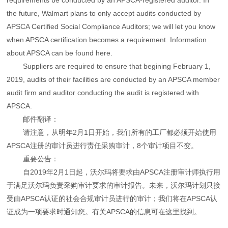
the future, Walmart plans to only accept audits conducted by
APSCA Certified Social Compliance Auditors; we will let you know
when APSCA certification becomes a requirement. Information
about APSCA can be found here.
Suppliers are required to ensure that begining February 1,
2019, audits of their facilities are conducted by an APSCA member
audit firm and auditor conducting the audit is registered with
APSCA.
邮件翻译：
请注意，从明年2月1日开始，我们所有的工厂都必须开始使用
APSCA注册的审计员进行责任采购审计，8个审计项目不变。
重要公告：
自2019年2月1日起，沃尔玛将要求由APSCA注册审计师执行用
于满足沃尔玛负责采购审计要求的审计报告。未来，沃尔玛计划只接
受由APSCA认证的社会合规审计员进行的审计；我们将在APSCA认
证成为一项要求时通知您。有关APSCA的信息可在这里找到。