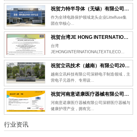
祝贺力特半导体（无锡）有限公司2026年一次性成功通过RBA-VAP认证审核并取得170.2分
作为全球电路保护领域龙头企业Littelfuse集
团在华核心...
祝贺台湾JE HONG INTERNATIONAL TEXTILE CO., LTD 2026年一次性成功通过GRS认证
台湾
JEHONGINTERNATIONALTEXTILECO...
祝贺立讯技术（越南）有限公司2026年一次性成功通过RBA-VAP审核获得金牌评级！
越南立讯科技有限公司深耕电子制造领域，主
营电子元器件、专用设...
祝贺河南意诺康医疗器械有限公司2026年一次性成功通过GMP认证
河南意诺康医疗器械有限公司深耕医疗器械与
健康护理产业，拥有完...
行业资讯