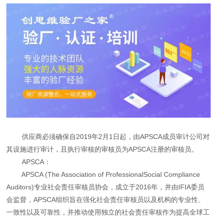
供应商必须确保自2019年2月1日起，由APSCA成员审计公司对
其设施进行审计，且执行审核的审核员为APSCA注册的审核员。
APSCA：
APSCA (The Association of ProfessionalSocial Compliance
Auditors)专业社会责任审核员协会，成立于2016年，并由IFIA委员
会监督，APSCA组织旨在强化社会责任审核员以及机构的专业性、
一致性以及可靠性，并推动使用独立的社会责任审核作为提高全球工