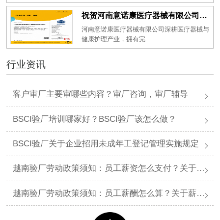
祝贺河南意诺康医疗器械有限公司2026年一次性成功通过GMP认证
河南意诺康医疗器械有限公司深耕医疗器械与
健康护理产业，拥有完...
行业资讯
客户审厂主要审哪些内容？审厂咨询，审厂辅导
BSCI验厂培训哪家好？BSCI验厂该怎么做？
BSCI验厂关于企业招用未成年工登记管理实施规定
越南验厂劳动政策须知：员工薪资怎么支付？关于薪资支付有哪些规定呢？
越南验厂劳动政策须知：员工薪酬怎么算？关于薪酬有哪些规定呢？​