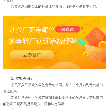
④要注意识别员工的身份证的真假，证件是不是其本人的。
2、劳动合同：
①员工入厂后就答应签定劳动合同，并在一个月内到劳动部门
签证回来。
②要注意合同上的签订日期不能是工卡上的休息日，劳动部门
的签证日期不能是星期六，日和法定假期。