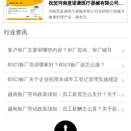
祝贺河南意诺康医疗器械有限公司2026年一次性成功通过GMP认证
河南意诺康医疗器械有限公司深耕医疗器械与
健康护理产业，拥有完...
行业资讯
客户审厂主要审哪些内容？审厂咨询，审厂辅导
BSCI验厂培训哪家好？BSCI验厂该怎么做？
BSCI验厂关于企业招用未成年工登记管理实施规定
越南验厂劳动政策须知：员工薪资怎么支付？关于薪资支付有哪些规定呢？
越南验厂劳动政策须知：员工薪酬怎么算？关于薪酬有哪些规定呢？​