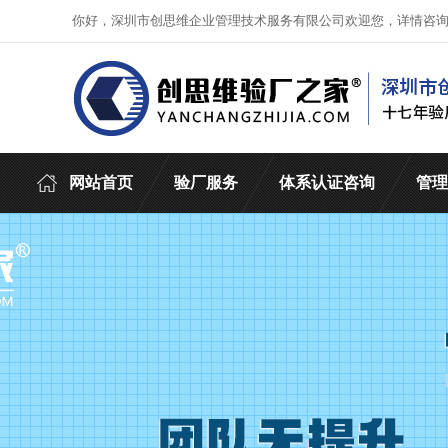
你好，深圳市创思维企业管理技术服务有限公司欢迎您，详情咨
网站首页
验厂服务
体系认证咨询
管理