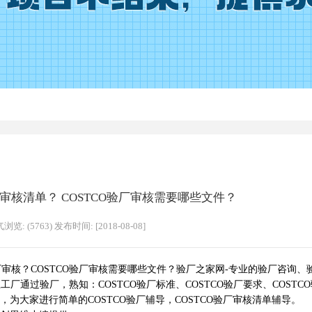
厂审核清单？ COSTCO验厂审核需要哪些文件？
浏览: (5763) 发布时间: [2018-08-08]
厂审核？
COSTCO验厂审核需要哪些文件？
验厂之家网-专业的验厂咨询、
通过验厂，熟知：COSTCO验厂标准、COSTCO验厂要求、COSTC
，为大家进行简单的COSTCO验厂辅导，COSTCO验厂审核清单辅导。