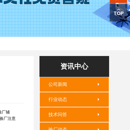
资讯中心
公司新闻
行业动态
验厂辅
技术问答
O验厂注意
验厂动态