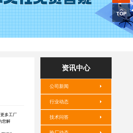
资讯中心
公司新闻
行业动态
、更多工厂
技术问答
为您解
验厂动态