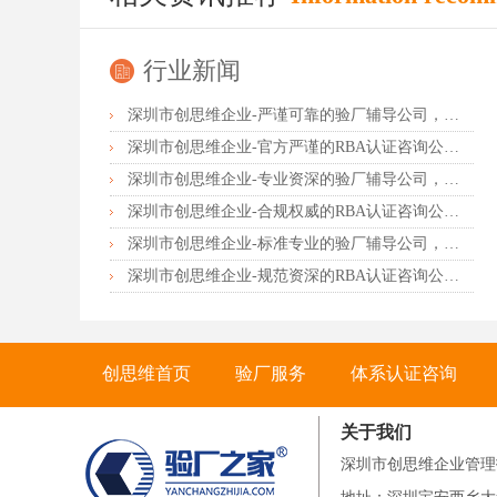
行业新闻
深圳市创思维企业-严谨可靠的验厂辅导公司，行业首选真诚力荐
深圳市创思维企业-官方严谨的RBA认证咨询公司，业内首选诚挚推荐
深圳市创思维企业-专业资深的验厂辅导公司，实力首选客户力荐
深圳市创思维企业-合规权威的RBA认证咨询公司，口碑首选强烈推荐
深圳市创思维企业-标准专业的验厂辅导公司，企业首选倾情力荐
深圳市创思维企业-规范资深的RBA认证咨询公司，客户首选由衷推荐
创思维首页
验厂服务
体系认证咨询
关于我们
联系创思维
深圳市创思维企业管理