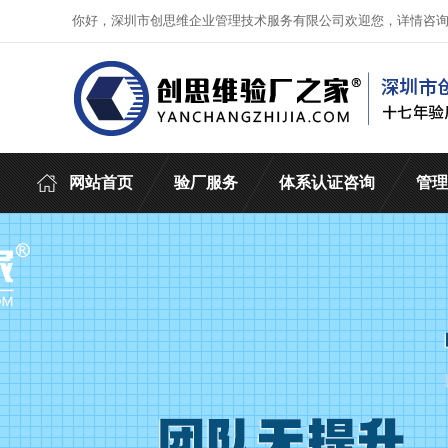
你好，深圳市创思维企业管理技术服务有限公司欢迎您，详情咨
网站首页
验厂服务
体系认证咨询
管理