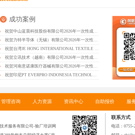
成功案例
祝贺中山蓝晨科技股份有限公司2026年一次性成功通过BSCI验厂-B级
祝贺力特半导体（无锡）有限公司2026年一次性成功通过RBA-VAP认证审核并取得170.2分
祝贺台湾JE HONG INTERNATIONAL TEXTILE CO., LTD 2026年一次性成功通过GRS认证
祝贺立讯技术（越南）有限公司2026年一次性成功通过RBA-VAP审核获得金牌评级！
祝贺河南意诺康医疗器械有限公司2026年一次性成功通过GMP认证
祝贺印尼PT EVERPRO INDONESIA TECHNOLOGIES公司2026年一次性成功通过RBA-VAP审核
管理咨询
人力资源
资讯中心
自助报价
服
联系方式
技术服务有限公司-验厂培训网
电话：0755-