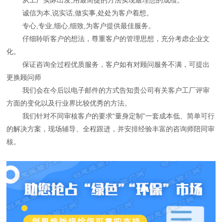
诚信为本,说实话,做实事,处处为客户着想。
专心,专业,细心,细致,为客户提供最佳服务。
仔细聆听客户的想法，尊重客户的管理思想，充分考虑企业文
化。
保证咨询全过程优质服务，客户如有对顾问服务不满，可提出
更换顾问师
我们会在今后以电子邮件的方式告知贵公司有关客户工厂评审
方面的变化以及行业界比较优秀的方法。
我们针对不同审核客户的要求“量身定制”一套成本低、简单可行
的解决方案，现场辅导、全程跟进，并安排经验丰富的咨询师陪同审
核。