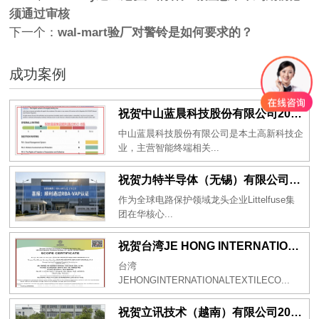
须通过审核
下一个：
wal-mart验厂对警铃是如何要求的？
成功案例
祝贺中山蓝晨科技股份有限公司2026年一次性成功通过BSCI验厂-B级
中山蓝晨科技股份有限公司是本土高新科技企
业，主营智能终端相关...
祝贺力特半导体（无锡）有限公司2026年一次性成功通过RBA-VAP认证审核并取得170.2分
作为全球电路保护领域龙头企业Littelfuse集
团在华核心...
祝贺台湾JE HONG INTERNATIONAL TEXTILE CO., LTD 2026年一次性成功通过GRS认证
台湾
JEHONGINTERNATIONALTEXTILECO...
祝贺立讯技术（越南）有限公司2026年一次性成功通过RBA-VAP审核获得金牌评级！