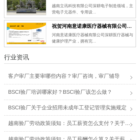
越南立讯科技有限公司深耕电子制造领域，主
营电子元器件、专用设...
祝贺河南意诺康医疗器械有限公司2026年一次性成功通过GMP认证
河南意诺康医疗器械有限公司深耕医疗器械与
健康护理产业，拥有完...
行业资讯
客户审厂主要审哪些内容？审厂咨询，审厂辅导
BSCI验厂培训哪家好？BSCI验厂该怎么做？
BSCI验厂关于企业招用未成年工登记管理实施规定
越南验厂劳动政策须知：员工薪资怎么支付？关于薪资支付有哪些规定呢？
越南验厂劳动政策须知：员工薪酬怎么算？关于薪酬有哪些规定呢？​