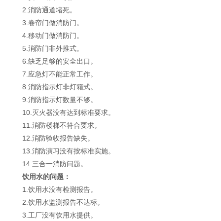
2.消防通道堵死。
3.卷帘门做消防门。
4.移动门做消防门。
5.消防门非外推式。
6.缺乏足够的安全出口。
7.应急灯不能正常工作。
8.消防指示灯非灯箱式。
9.消防指示灯数量不够。
10.灭火器没有达到标准要求。
11.消防楼梯不符合要求。
12.消防验收报告缺失。
13.消防演习没有按标准实施。
14.三合一消防问题。
饮用水的问题：
1.饮用水没有检测报告。
2.饮用水监测报告不达标。
3.工厂没有饮用水提供。