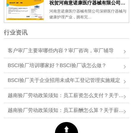
祝贺河南意诺康医疗器械有限公司2026年一次性成功通过GMP认证
河南意诺康医疗器械有限公司深耕医疗器械与
健康护理产业，拥有完...
行业资讯
客户审厂主要审哪些内容？审厂咨询，审厂辅导
BSCI验厂培训哪家好？BSCI验厂该怎么做？
BSCI验厂关于企业招用未成年工登记管理实施规定
越南验厂劳动政策须知：员工薪资怎么支付？关于薪资支付有哪些规定呢？
越南验厂劳动政策须知：员工薪酬怎么算？关于薪酬有哪些规定呢？​