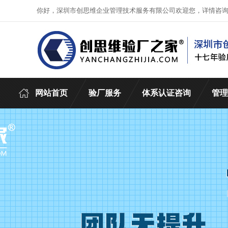
你好，深圳市创思维企业管理技术服务有限公司欢迎您，详情咨
网站首页
验厂服务
体系认证咨询
管理