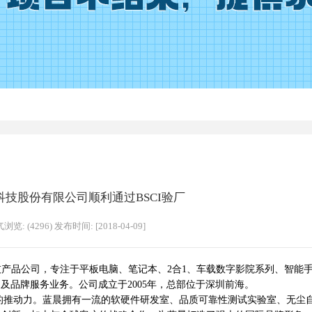
科技股份有限公司顺利通过BSCI验厂
浏览: (4296) 发布时间: [2018-04-09]
产品公司，专注于平板电脑、笔记本、2合1、车载数字影院系列、智能
及品牌服务业务。公司成立于2005年，总部位于深圳前海。
动力。蓝晨拥有一流的软硬件研发室、品质可靠性测试实验室、无尘