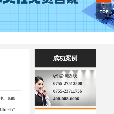
成功案例
咨询热线
0755-27512508
0755-23711736
400-008-6006
手机、智能
自动化生产