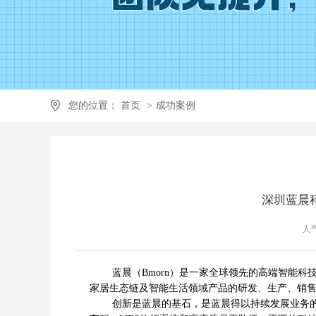
您的位置：
首页
>
成功案例
深圳蓝晨
人气
蓝晨（Bmorn）是一家全球领先的高端智能科技
家居生态链及智能生活领域产品的研发、生产、销售
创新是蓝晨的基石，是蓝晨得以持续发展业务的推