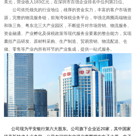
美元，营业收入183亿元，在深圳市百强企业排名中位列第21位。
公司依托领先的行业地位，雄厚的资金实力，丰富的客户市场资
源，完整的物流服务链，前海湾保税业务平台，华强北商圈高端物业
和珠三角、粤东北三大产业园区，不断提升对市场营销、物流服务、
资金融通、产业孵化及保税政策等现代服务业要素的整合能力，实现
囊括产品研发、原材料采购、生产制造、贸易营销、物流配送、仓
储、零售等产业内所有环节的产业集成，提供一站式服务。
公司现为平安银行第六大股东。公司旗下企业近20家，其中国家