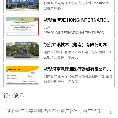
作为全球电路保护领域龙头企业Littelfuse集
团在华核心...
祝贺台湾JE HONG INTERNATIONAL TEXTILE CO., LTD 2026年一次性成功通过GRS认证
台湾
JEHONGINTERNATIONALTEXTILECO...
祝贺立讯技术（越南）有限公司2026年一次性成功通过RBA-VAP审核获得金牌评级！
越南立讯科技有限公司深耕电子制造领域，主
营电子元器件、专用设...
祝贺河南意诺康医疗器械有限公司2026年一次性成功通过GMP认证
河南意诺康医疗器械有限公司深耕医疗器械与
健康护理产业，拥有完...
行业资讯
客户审厂主要审哪些内容？审厂咨询，审厂辅导