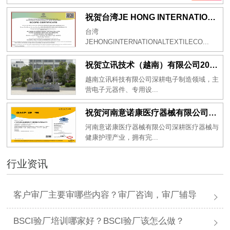
祝贺台湾JE HONG INTERNATIONAL TEXTILE CO., LTD 2026年一次性成功通过GRS认证
台湾
JEHONGINTERNATIONALTEXTILECO...
祝贺立讯技术（越南）有限公司2026年一次性成功通过RBA-VAP审核获得金牌评级！
越南立讯科技有限公司深耕电子制造领域，主
营电子元器件、专用设...
祝贺河南意诺康医疗器械有限公司2026年一次性成功通过GMP认证
河南意诺康医疗器械有限公司深耕医疗器械与
健康护理产业，拥有完...
行业资讯
客户审厂主要审哪些内容？审厂咨询，审厂辅导
BSCI验厂培训哪家好？BSCI验厂该怎么做？