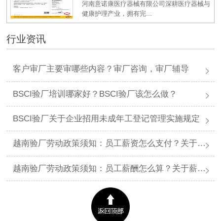
河南意诺康医疗器械有限公司深耕医疗器械与
健康护理产业，拥有完...
行业资讯
客户审厂主要审哪些内容？审厂咨询，审厂辅导
BSCI验厂培训哪家好？BSCI验厂该怎么做？
BSCI验厂关于企业招用未成年工登记管理实施规定
越南验厂劳动政策须知：员工薪资怎么支付？关于薪资支付有哪些规定呢？
越南验厂劳动政策须知：员工薪酬怎么算？关于薪酬有哪些规定呢？​