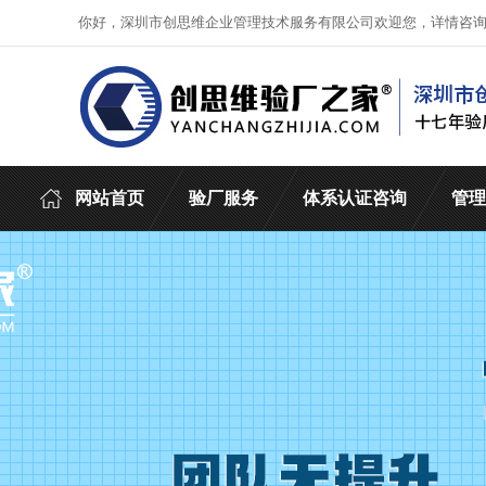
你好，深圳市创思维企业管理技术服务有限公司欢迎您，详情咨
网站首页
验厂服务
体系认证咨询
管理