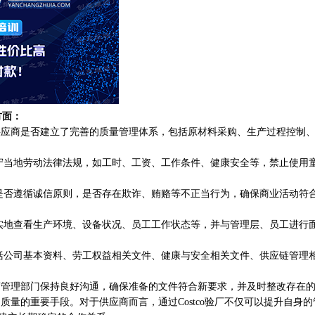
面‌：
查供应商是否建立了完善的质量管理体系，包括原材料采购、生产过程控制
守当地劳动法律法规，如工时、工资、工作条件、健康安全等，禁止使用
是否遵循诚信原则，是否存在欺诈、贿赂等不正当行为，确保商业活动符
实地查看生产环境、设备状况、员工工作状态等，并与管理层、员工进行
括公司基本资料、劳工权益相关文件、健康与安全相关文件、供应链管理
应商管理部门保持良好沟通，确保准备的文件符合新要求，并及时整改存在的
质量的重要手段。对于供应商而言，通过Costco验厂不仅可以提升自身