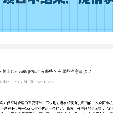
厂？越南Costco验货标准有哪些？有哪些注意事项？
浏览: (1824) 发布时间: [2024-11-28]
（开市客）供应链管理的重要环节，不仅是对潜在或现有供应商的一次全面审
过程不仅关乎Costco能否构建一条稳定、高效且可持续的供应链，也直