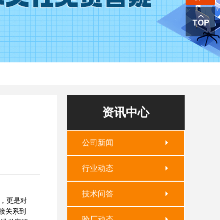
资讯中心
公司新闻
行业动态
技术问答
核，更是对
接关系到
验厂动态