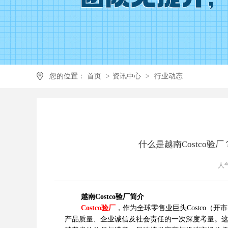
您的位置：
首页
>
资讯中心
>
行业动态
什么是越南Costco验
人气
越南Costco验厂简介
Costco验厂
，作为全球零售业巨头Costco
产品质量、企业诚信及社会责任的一次深度考量。这一