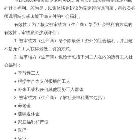
外社会福利。若为是，以集体谈判协议为界定评估该问题，审核员必
须说明缺少或未能正确支付的社会福利。
有效性：为了核实被审核方（生产商）给予社会福利的方式的
有效性，审核员至少须评估：
1. 被审核方（生产商）给予除最低工资外的社会福利，并且这
不是允许工人获得最低工资的方式。
2. 被审核方（生产商）也给予包括下列工人在内的所有工人社
会福利：
● 季节性工人
● 根据生产力支付报酬的工人
● 外来工或和任何其他弱势工人群体
3. 被审核方（生产商）了解社会福利通常包括：
● 养老金
● 遗嘱退休金
● 家庭福利和产假
● 医疗
● 失业