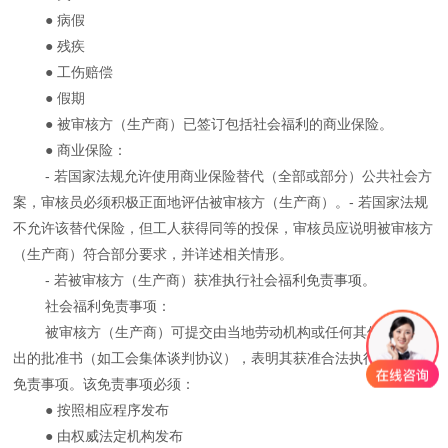
● 病假
● 残疾
● 工伤赔偿
● 假期
● 被审核方（生产商）已签订包括社会福利的商业保险。
● 商业保险：
- 若国家法规允许使用商业保险替代（全部或部分）公共社会方
案，审核员必须积极正面地评估被审核方（生产商）。- 若国家法规
不允许该替代保险，但工人获得同等的投保，审核员应说明被审核方
（生产商）符合部分要求，并详述相关情形。
- 若被审核方（生产商）获准执行社会福利免责事项。
社会福利免责事项：
被审核方（生产商）可提交由当地劳动机构或任何其他机构发
出的批准书（如工会集体谈判协议），表明其获准合法执行社会福利
免责事项。该免责事项必须：
● 按照相应程序发布
● 由权威法定机构发布