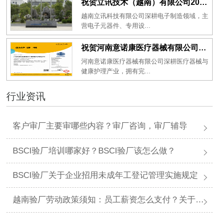
祝贺立讯技术（越南）有限公司2026年一次性成功通过RBA-VAP审核获得金牌评级！
越南立讯科技有限公司深耕电子制造领域，主
营电子元器件、专用设...
祝贺河南意诺康医疗器械有限公司2026年一次性成功通过GMP认证
河南意诺康医疗器械有限公司深耕医疗器械与
健康护理产业，拥有完...
行业资讯
客户审厂主要审哪些内容？审厂咨询，审厂辅导
BSCI验厂培训哪家好？BSCI验厂该怎么做？
BSCI验厂关于企业招用未成年工登记管理实施规定
越南验厂劳动政策须知：员工薪资怎么支付？关于薪资支付有哪些规定呢？