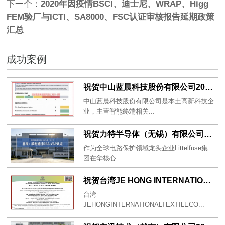
下一个：
2020年因疫情BSCI、迪士尼、WRAP、Higg
FEM验厂与ICTI、SA8000、FSC认证审核报告延期政策
汇总
成功案例
祝贺中山蓝晨科技股份有限公司2026年一次性成功通过BSCI验厂-B级
中山蓝晨科技股份有限公司是本土高新科技企
业，主营智能终端相关...
祝贺力特半导体（无锡）有限公司2026年一次性成功通过RBA-VAP认证审核并取得170.2分
作为全球电路保护领域龙头企业Littelfuse集
团在华核心...
祝贺台湾JE HONG INTERNATIONAL TEXTILE CO., LTD 2026年一次性成功通过GRS认证
台湾
JEHONGINTERNATIONALTEXTILECO...