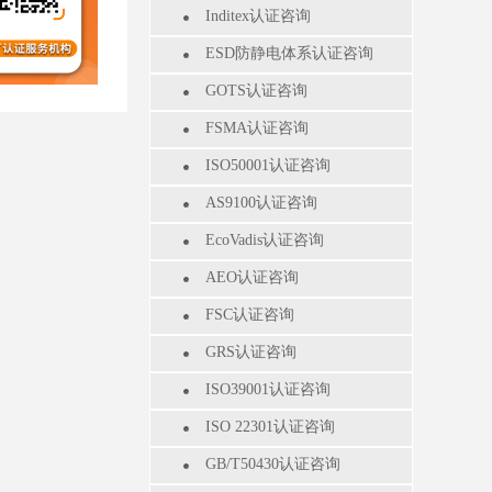
Inditex认证咨询
ESD防静电体系认证咨询
GOTS认证咨询
FSMA认证咨询
ISO50001认证咨询
AS9100认证咨询
EcoVadis认证咨询
AEO认证咨询
FSC认证咨询
GRS认证咨询
ISO39001认证咨询
ISO 22301认证咨询
GB/T50430认证咨询