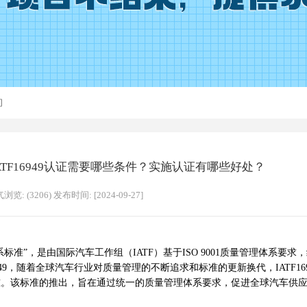
询
？IATF16949认证需要哪些条件？实施认证有哪些好处？
浏览: (3206) 发布时间: [2024-09-27]
标准”，是由国际汽车工作组（IATF）基于ISO 9001质量管理体系要求
49，随着全球汽车行业对质量管理的不断追求和标准的更新换代，IATF1694
准。该标准的推出，旨在通过统一的质量管理体系要求，促进全球汽车供