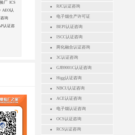
验厂
ICS
RJC认证咨询
O
AEO认
电子烟生产许可证
证咨询
AP认证咨
BEPI认证咨询
ISCC认证咨询
两化融合认证咨询
3C认证咨询
GJB9001C认证咨询
Higg认证咨询
NBCU认证咨询
ACE认证咨询
电子烟认证咨询
OCS认证咨询
RCS认证咨询