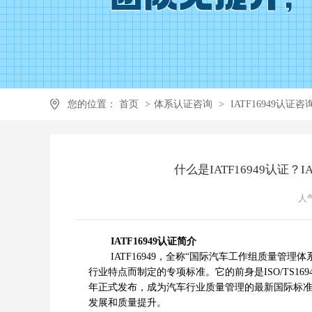
您的位置：
首页
>
体系认证咨询
>
IATF16949认证咨
什么是IATF16949认证
人气
IATF16949认证简介
IATF16949，全称“国际汽车工作组质量管理体系
行业特点而制定的专项标准。它的前身是ISO/TS169
年正式发布，成为汽车行业质量管理的最新国际标
发展和质量提升。