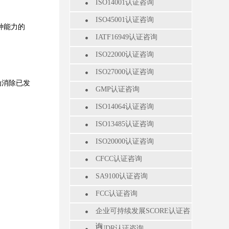
ISO14001认证咨询
ISO45001认证咨询
种能力的
IATF16949认证咨询
ISO22000认证咨询
ISO27000认证咨询
为消除已发
GMP认证咨询
ISO14064认证咨询
ISO13485认证咨询
ISO20000认证咨询
CFCC认证咨询
SA9100认证咨询
FCC认证咨询
企业可持续发展SCORE认证咨
询
EUDR认证咨询