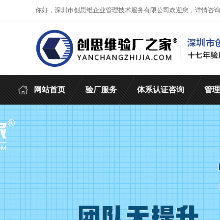
你好，深圳市创思维企业管理技术服务有限公司欢迎您，详情咨
网站首页
验厂服务
体系认证咨询
管理