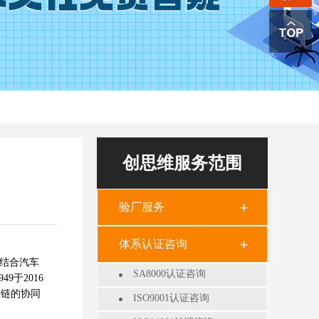
创思维服务范围
验厂服务
体系认证咨询
，结合汽车
SA8000认证咨询
9于2016
应链的协同
ISO9001认证咨询