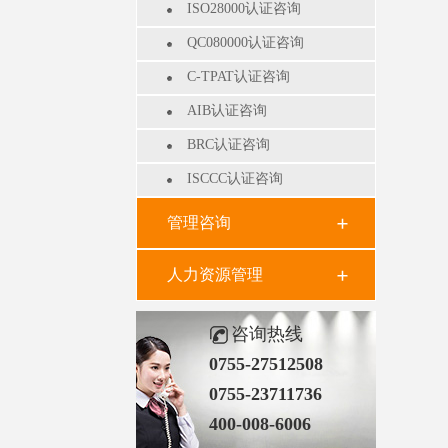
ISO28000认证咨询
QC080000认证咨询
C-TPAT认证咨询
AIB认证咨询
BRC认证咨询
ISCCC认证咨询
管理咨询
人力资源管理
咨询热线
0755-27512508
0755-23711736
400-008-6006