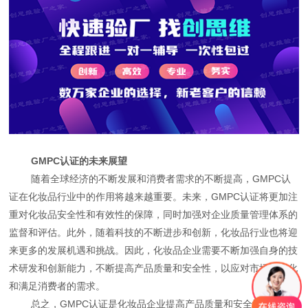
GMPC认证的未来展望
随着全球经济的不断发展和消费者需求的不断提高，GMPC认
证在化妆品行业中的作用将越来越重要。未来，GMPC认证将更加注
重对化妆品安全性和有效性的保障，同时加强对企业质量管理体系的
监督和评估。此外，随着科技的不断进步和创新，化妆品行业也将迎
来更多的发展机遇和挑战。因此，化妆品企业需要不断加强自身的技
术研发和创新能力，不断提高产品质量和安全性，以应对市场的变化
和满足消费者的需求。
总之，GMPC认证是化妆品企业提高产品质量和安全性、增强