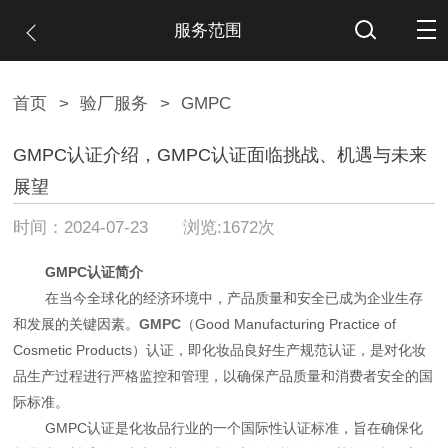
服务范围
首页
>
验厂服务
>
GMPC
GMPC认证介绍，GMPC认证面临挑战、机遇与未来
展望
时间：2024-07-23 浏览:1672次
GMPC认证简介
在当今全球化的经济环境中，产品质量和安全已成为企业生存
和发展的关键因素。
GMPC
（Good Manufacturing Practice of
Cosmetic Products）认证，即化妆品良好生产规范认证，是对化妆
品生产过程进行严格监控和管理，以确保产品质量和消费者安全的国
际标准。
GMPC认证是化妆品行业的一个国际性认证标准，旨在确保化