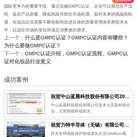
国际竞争力的重要手段。通过实施GMPC认证，企业可以规范生产流
程、提高产品质量、降低风险并抓住市场机遇。面对未来的挑战和机
遇，化妆品企业需要不断创新和改进自身的质量管理体系和技术水
平，以适应市场的变化和满足消费者的需求。
上一个：
什么是GMPC认证？GMPC认证内容有哪些？
为什么要做GMPC认证？
下一个：
GMPC认证介绍，GMPC认证流程、GMPC认
证对化妆品行业意义
成功案例
祝贺中山蓝晨科技股份有限公司2026年一次性成功通过BSCI验厂-B级
中山蓝晨科技股份有限公司是本土高新科技企
业，主营智能终端相关...
祝贺力特半导体（无锡）有限公司2026年一次性成功通过RBA-VAP认证审核并取得170.2分
作为全球电路保护领域龙头企业Littelfuse集