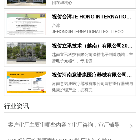
团在华核心...
祝贺台湾JE HONG INTERNATIONAL TEXTILE CO., LTD 2026年一次性成功通过GRS认证
台湾
JEHONGINTERNATIONALTEXTILECO...
祝贺立讯技术（越南）有限公司2026年一次性成功通过RBA-VAP审核获得金牌评级！
越南立讯科技有限公司深耕电子制造领域，主
营电子元器件、专用设...
祝贺河南意诺康医疗器械有限公司2026年一次性成功通过GMP认证
河南意诺康医疗器械有限公司深耕医疗器械与
健康护理产业，拥有完...
行业资讯
客户审厂主要审哪些内容？审厂咨询，审厂辅导