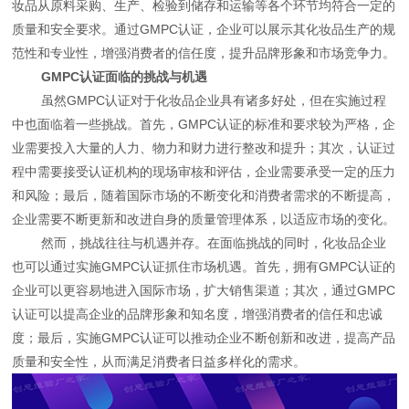
妆品从原料采购、生产、检验到储存和运输等各个环节均符合一定的
质量和安全要求。通过GMPC认证，企业可以展示其化妆品生产的规
范性和专业性，增强消费者的信任度，提升品牌形象和市场竞争力。
GMPC认证面临的挑战与机遇
虽然GMPC认证对于化妆品企业具有诸多好处，但在实施过程
中也面临着一些挑战。首先，GMPC认证的标准和要求较为严格，企
业需要投入大量的人力、物力和财力进行整改和提升；其次，认证过
程中需要接受认证机构的现场审核和评估，企业需要承受一定的压力
和风险；最后，随着国际市场的不断变化和消费者需求的不断提高，
企业需要不断更新和改进自身的质量管理体系，以适应市场的变化。
然而，挑战往往与机遇并存。在面临挑战的同时，化妆品企业
也可以通过实施GMPC认证抓住市场机遇。首先，拥有GMPC认证的
企业可以更容易地进入国际市场，扩大销售渠道；其次，通过GMPC
认证可以提高企业的品牌形象和知名度，增强消费者的信任和忠诚
度；最后，实施GMPC认证可以推动企业不断创新和改进，提高产品
质量和安全性，从而满足消费者日益多样化的需求。