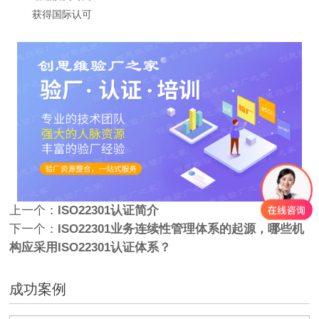
获得国际认可
上一个：
ISO22301认证简介
下一个：
ISO22301业务连续性管理体系的起源，哪些机
构应采用ISO22301认证体系？
成功案例