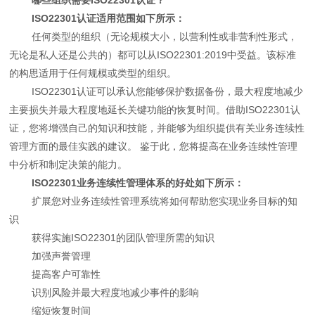
ISO22301认证适用范围如下所示：
任何类型的组织（无论规模大小，以营利性或非营利性形式，
无论是私人还是公共的）都可以从ISO22301:2019中受益。该标准
的构思适用于任何规模或类型的组织。
ISO22301认证可以承认您能够保护数据备份，最大程度地减少
主要损失并最大程度地延长关键功能的恢复时间。借助ISO22301认
证，您将增强自己的知识和技能，并能够为组织提供有关业务连续性
管理方面的最佳实践的建议。 鉴于此，您将提高在业务连续性管理
中分析和制定决策的能力。
ISO22301业务连续性管理体系的好处如下所示：
扩展您对业务连续性管理系统将如何帮助您实现业务目标的知
识
获得实施ISO22301的团队管理所需的知识
加强声誉管理
提高客户可靠性
识别风险并最大程度地减少事件的影响
缩短恢复时间