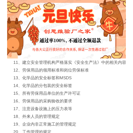
11、建立安全管理机构严格落实《安全生产法》中的相关内容
12、劳保用品的领用标准和岗位劳保标准
13、化学品的安全标签和MSDS
14、化学品的分包装的安全标签
15、所有劳保用品单位的生产许可证
16、劳保用品的采购验收的要求
17、注意设备设施上的压力表等
18、外来人员的管理规定
19、企业内非正常施工的管理规定
20、工伤管理的规定