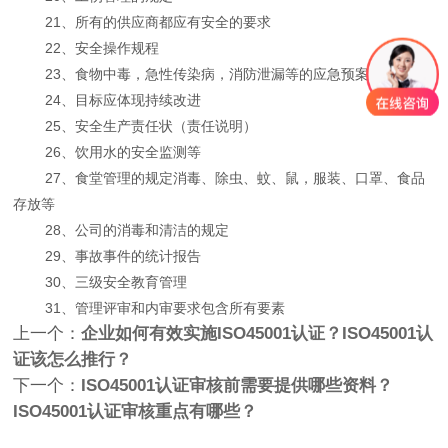
21、所有的供应商都应有安全的要求
22、安全操作规程
23、食物中毒，急性传染病，消防泄漏等的应急预案
24、目标应体现持续改进
25、安全生产责任状（责任说明）
26、饮用水的安全监测等
27、食堂管理的规定消毒、除虫、蚊、鼠，服装、口罩、食品
存放等
28、公司的消毒和清洁的规定
29、事故事件的统计报告
30、三级安全教育管理
31、管理评审和内审要求包含所有要素
上一个：
企业如何有效实施ISO45001认证？ISO45001认
证该怎么推行？
下一个：
ISO45001认证审核前需要提供哪些资料？
ISO45001认证审核重点有哪些？