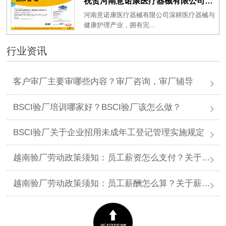
祝贺河南意诺康医疗器械有限公司2026年一次性成功通过GMP认证
河南意诺康医疗器械有限公司深耕医疗器械与
健康护理产业，拥有完...
行业资讯
客户审厂主要审哪些内容？审厂咨询，审厂辅导
BSCI验厂培训哪家好？BSCI验厂该怎么做？
BSCI验厂关于企业招用未成年工登记管理实施规定
越南验厂劳动政策须知：员工薪资怎么支付？关于薪资支付有哪些规定呢？
越南验厂劳动政策须知：员工薪酬怎么算？关于薪酬有哪些规定呢？​