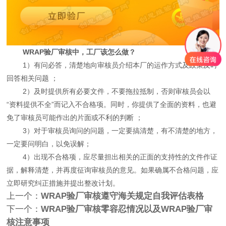
WRAP验厂审核中，工厂该怎么做？
1）有问必答，清楚地向审核员介绍本厂的运作方式及政策及时
回答相关问题 ；
2）及时提供所有必要文件，不要拖拉抵制，否则审核员会以
“资料提供不全”而记入不合格项。同时，你提供了全面的资料，也避
免了审核员可能作出的片面或不利的判断 ；
3）对于审核员询问的问题，一定要搞清楚，有不清楚的地方，
一定要问明白，以免误解；
4）出现不合格项，应尽量担出相关的正面的支持性的文件作证
据，解释清楚，并再度征询审核员的意见。如果确属不合格问题，应
立即研究纠正措施并提出整改计划。
上一个：
WRAP验厂审核遵守海关规定自我评估表格
下一个：
WRAP验厂审核零容忍情况以及WRAP验厂审
核注意事项