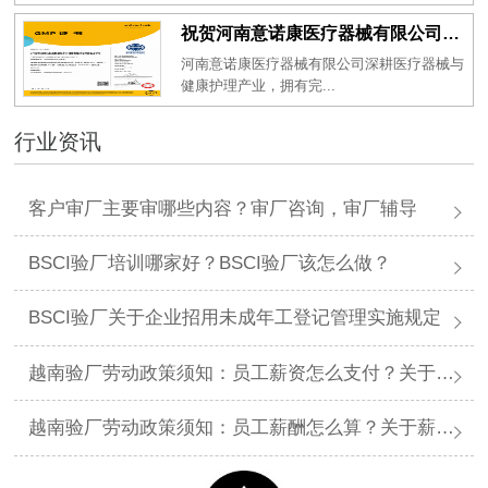
祝贺河南意诺康医疗器械有限公司2026年一次性成功通过GMP认证
河南意诺康医疗器械有限公司深耕医疗器械与
健康护理产业，拥有完...
行业资讯
客户审厂主要审哪些内容？审厂咨询，审厂辅导
BSCI验厂培训哪家好？BSCI验厂该怎么做？
BSCI验厂关于企业招用未成年工登记管理实施规定
越南验厂劳动政策须知：员工薪资怎么支付？关于薪资支付有哪些规定呢？
越南验厂劳动政策须知：员工薪酬怎么算？关于薪酬有哪些规定呢？​