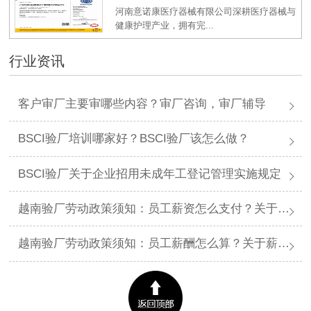
河南意诺康医疗器械有限公司深耕医疗器械与
健康护理产业，拥有完...
行业资讯
客户审厂主要审哪些内容？审厂咨询，审厂辅导
BSCI验厂培训哪家好？BSCI验厂该怎么做？
BSCI验厂关于企业招用未成年工登记管理实施规定
越南验厂劳动政策须知：员工薪资怎么支付？关于薪资支付有哪些规定呢？
越南验厂劳动政策须知：员工薪酬怎么算？关于薪酬有哪些规定呢？​