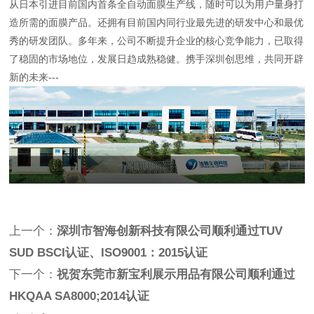
从日本引进目前国内首条全自动面膜生产线，随时可以为用户量身打
造所需的面膜产品。还拥有目前国内同行业最先进的研发中心和最优
秀的研发团队。多年来，公司不断提升企业的核心竞争能力，已取得
了稳固的市场地位，发展日趋成熟稳健。携手深圳创思维，共同开辟
新的未来---
上一个：
深圳市智海创新科技有限公司顺利通过TUV
SUD BSCI认证、ISO9001：2015认证
下一个：
祝贺东莞市新宝利展示用品有限公司顺利通过
HKQAA SA8000;2014认证