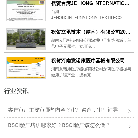
祝贺台湾JE HONG INTERNATIONAL TEXTILE CO., LTD 2026年一次性成功通过GRS认证
台湾
JEHONGINTERNATIONALTEXTILECO...
祝贺立讯技术（越南）有限公司2026年一次性成功通过RBA-VAP审核获得金牌评级！
越南立讯科技有限公司深耕电子制造领域，主
营电子元器件、专用设...
祝贺河南意诺康医疗器械有限公司2026年一次性成功通过GMP认证
河南意诺康医疗器械有限公司深耕医疗器械与
健康护理产业，拥有完...
行业资讯
客户审厂主要审哪些内容？审厂咨询，审厂辅导
BSCI验厂培训哪家好？BSCI验厂该怎么做？