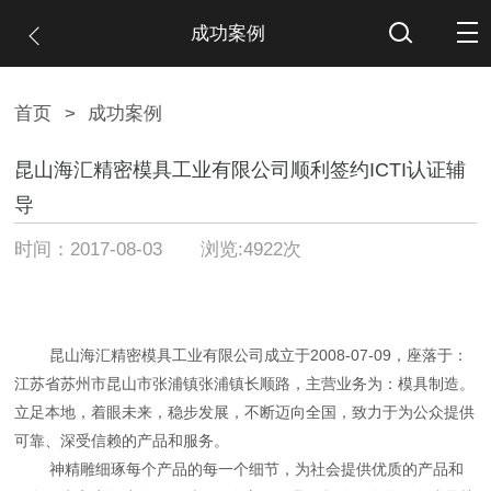
成功案例
首页
>
成功案例
昆山海汇精密模具工业有限公司顺利签约ICTI认证辅
导
时间：2017-08-03 浏览:4922次
昆山海汇精密模具工业有限公司成立于2008-07-09，座落于：
江苏省苏州市昆山市张浦镇张浦镇长顺路，主营业务为：模具制造。
立足本地，着眼未来，稳步发展，不断迈向全国，致力于为公众提供
可靠、深受信赖的产品和服务。
神精雕细琢每个产品的每一个细节，为社会提供优质的产品和