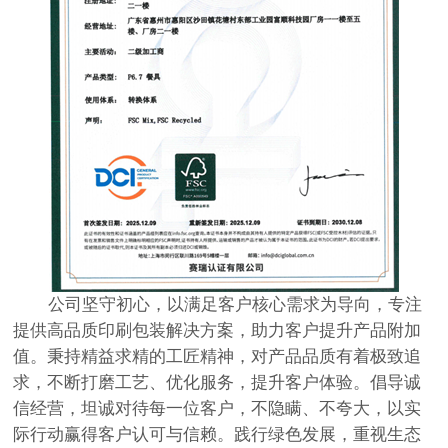
公司坚守初心，以满足客户核心需求为导向，专注
提供高品质印刷包装解决方案，助力客户提升产品附加
值。秉持精益求精的工匠精神，对产品品质有着极致追
求，不断打磨工艺、优化服务，提升客户体验。倡导诚
信经营，坦诚对待每一位客户，不隐瞒、不夸大，以实
际行动赢得客户认可与信赖。践行绿色发展，重视生态