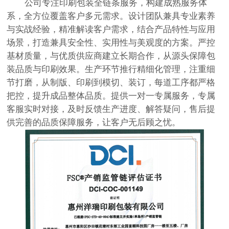
公司专注印刷包装全链条服务，构建成熟服务体
系，全方位覆盖客户多元需求。设计团队兼具专业素养
与实战经验，精准解读客户需求，结合产品特性与应用
场景，打造兼具安全性、实用性与美观度的方案。严控
基材质量，与优质供应商建立长期合作，从源头保障包
装品质与印刷效果。生产环节推行精细化管理，注重细
节打磨，从制版、印刷到模切、装订，每道工序都严格
把控，提升成品整体品质。提供一对一专属服务，专属
客服实时对接，及时反馈生产进度、解答疑问，售后提
供完善的品质保障服务，让客户无后顾之忧。