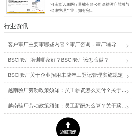
河南意诺康医疗器械有限公司深耕医疗器械与
健康护理产业，拥有完...
行业资讯
客户审厂主要审哪些内容？审厂咨询，审厂辅导
BSCI验厂培训哪家好？BSCI验厂该怎么做？
BSCI验厂关于企业招用未成年工登记管理实施规定
越南验厂劳动政策须知：员工薪资怎么支付？关于薪资支付有哪些规定呢？
越南验厂劳动政策须知：员工薪酬怎么算？关于薪酬有哪些规定呢？​