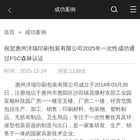
成功案例
首页
>
成功案例
祝贺惠州洋瑞印刷包装有限公司2025年一次性成功通
过FSC森林认证
时间：2025-12-24 浏览:1139次
惠州洋瑞印刷包装有限公司成立于2014年03月26
日，注册地位于惠州市惠阳区沙田镇花塘村东部工业园
富顺科技园厂房一一楼至五楼、厂房二一楼，经营范围
包括生产、加工、销售：印刷材料、包装物、塑料制
品、无纺布制品、卫生用品；专注于一次性餐饮具及环
保型包装容器的制造与出口，是一家集研发、生产、销
售于一体的国家高新技术企业。