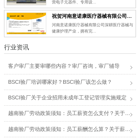
营电子元器件、专用设...
祝贺河南意诺康医疗器械有限公司2026年一次性成功通过GMP认证
河南意诺康医疗器械有限公司深耕医疗器械与
健康护理产业，拥有完...
行业资讯
客户审厂主要审哪些内容？审厂咨询，审厂辅导
BSCI验厂培训哪家好？BSCI验厂该怎么做？
BSCI验厂关于企业招用未成年工登记管理实施规定
越南验厂劳动政策须知：员工薪资怎么支付？关于薪资支付有哪些规定呢？
越南验厂劳动政策须知：员工薪酬怎么算？关于薪酬有哪些规定呢？​