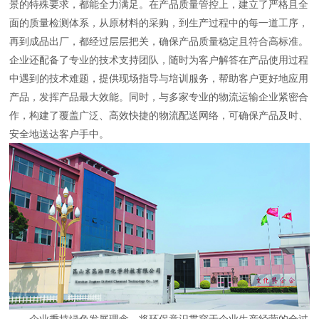
景的特殊要求，都能全力满足。在产品质量管控上，建立了严格且全
面的质量检测体系，从原材料的采购，到生产过程中的每一道工序，
再到成品出厂，都经过层层把关，确保产品质量稳定且符合高标准。
企业还配备了专业的技术支持团队，随时为客户解答在产品使用过程
中遇到的技术难题，提供现场指导与培训服务，帮助客户更好地应用
产品，发挥产品最大效能。同时，与多家专业的物流运输企业紧密合
作，构建了覆盖广泛、高效快捷的物流配送网络，可确保产品及时、
安全地送达客户手中。
企业秉持绿色发展理念，将环保意识贯穿于企业生产经营的全过