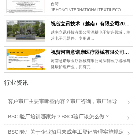
台湾
JEHONGINTERNATIONALTEXTILECO...
祝贺立讯技术（越南）有限公司2026年一次性成功通过RBA-VAP审核获得金牌评级！
越南立讯科技有限公司深耕电子制造领域，主
营电子元器件、专用设...
祝贺河南意诺康医疗器械有限公司2026年一次性成功通过GMP认证
河南意诺康医疗器械有限公司深耕医疗器械与
健康护理产业，拥有完...
行业资讯
客户审厂主要审哪些内容？审厂咨询，审厂辅导
BSCI验厂培训哪家好？BSCI验厂该怎么做？
BSCI验厂关于企业招用未成年工登记管理实施规定