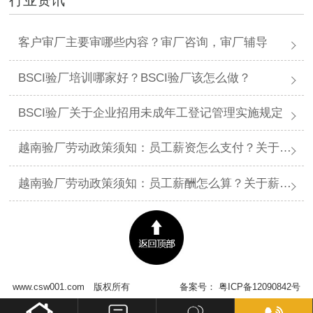
客户审厂主要审哪些内容？审厂咨询，审厂辅导
BSCI验厂培训哪家好？BSCI验厂该怎么做？
BSCI验厂关于企业招用未成年工登记管理实施规定
越南验厂劳动政策须知：员工薪资怎么支付？关于薪资支付有哪些规定呢？
越南验厂劳动政策须知：员工薪酬怎么算？关于薪酬有哪些规定呢？​
www.csw001.com
版权所有
备案号：
粤ICP备12090842号