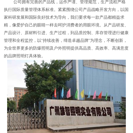
公司拥有完善的产品线，运作严谨、管理规范，生产流程严格
执行国际质量管理体系标准。紧紧围绕公司产品战略开发方向，以国
家科研发展和国际良好技术为导向，我们要求每一款产品都精益求
精，像爱护自己的眼睛一样去呵护消费者的用眼环境。从产品研发、
产品设计、原材料引进、生产过程，到品质控制、库存管理进行健康
管理和全程监控，以“持续改善，缔造卓越品牌”为理念，不断创新，
为全世界更多的防爆照明及户外照明提供高品质、高效率、高满意度
的品牌照明灯具体验。