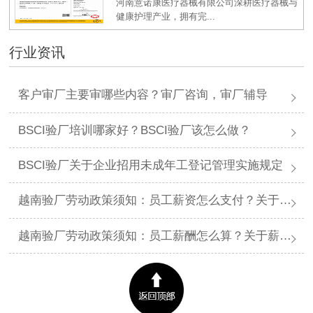
河南意诺康医疗器械有限公司深耕医疗器械与
健康护理产业，拥有完...
行业资讯
客户审厂主要审哪些内容？审厂咨询，审厂辅导
BSCI验厂培训哪家好？BSCI验厂该怎么做？
BSCI验厂关于企业招用未成年工登记管理实施规定
越南验厂劳动政策须知：员工薪资怎么支付？关于薪资支付有哪些规定呢？
越南验厂劳动政策须知：员工薪酬怎么算？关于薪酬有哪些规定呢？​