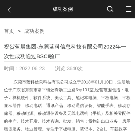
成功案例
首页
>
成功案例
祝贺蓝晨集团-东莞蓝科信息科技有限公司2022年一
次性成功通过BSCI验厂
时间：2022-06-23 浏览:3640次
东莞市蓝科信息科技有限公司成立于2018年01月10日，注册地
位于广东省东莞市常平镇还珠沥工业路6号101室,经营范围包括：电
子计算机硬件、软件系统、美妆工具、笔记本电脑、平板电脑、平板
显示器件、移动电话、通讯产品、移动通信设备、智能手表、移动存
储器、移动电源、移动通信设备及无线电话机（手机）及相关零配件
的生产、技术开发、技术咨询、批发、销售；货物进出口业务；房屋
租赁服务、物业管理。专注于平板电脑、笔记本、2合1、车载数字