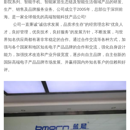
影院系列、智能手机、智能家居生态链及智能生活领域产品的研发、
生产、销售及品牌服务业务。公司成立于2005年，总部位于深圳前
海。是一家全球领先的高端智能科技产品公司!
公司一直秉诚“诚信求发展，品质求生存”的经营理念和“优良人
才，良好管理，优良技术，良好服务”的发展方针，不断发展，与世
界知名供应商都有著非常稳定的合作。通过合作交流等各种方式，加
强与各个国家和地区知名电子产品品牌的合作和交流，强化自身设计
能力，加强技术改造和产业升级宽度，逐步向自主品牌，自主创新的
国际高端电子产品品牌市场发展。并赢得国内外知名客户的信赖和好
评。