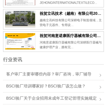
JEHONGINTERNATIONALTEXTILECO...
祝贺立讯技术（越南）有限公司2026年一次性成功通过RBA-VAP审核获得金牌评级！
越南立讯科技有限公司深耕电子制造领域，主
营电子元器件、专用设...
祝贺河南意诺康医疗器械有限公司2026年一次性成功通过GMP认证
河南意诺康医疗器械有限公司深耕医疗器械与
健康护理产业，拥有完...
行业资讯
客户审厂主要审哪些内容？审厂咨询，审厂辅导
BSCI验厂培训哪家好？BSCI验厂该怎么做？
BSCI验厂关于企业招用未成年工登记管理实施规定