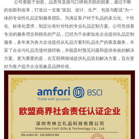
公司着眼于创新、品质等直接与口碑相关联的因素，通过不断
的创新和改革，打造出一支集“策划、设计、生产、包装与配送”为一
体的专业性礼品定制服务团队。为满足客户对于礼品的多元化、个性
化、标准化需求，制定出有针对性的专业礼品定制方案。公司凭借着
专业的服务理念和精良的产品，已经为千余家知名企业提供礼品定制
服务，多年来为各大企业提供从礼品方案到礼品生产的垂直服务，丰
富了企业与礼品无缝对接经验，并能及时预见问题和提供有效的解决
方案。更为重要的是，在互联网领域提供礼品策划解决方案，旨在更
好为客户提升企业形象及品牌价值。