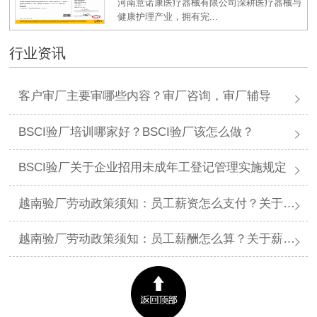
河南意诺康医疗器械有限公司深耕医疗器械与
健康护理产业，拥有完...
行业资讯
客户审厂主要审哪些内容？审厂咨询，审厂辅导
BSCI验厂培训哪家好？BSCI验厂该怎么做？
BSCI验厂关于企业招用未成年工登记管理实施规定
越南验厂劳动政策须知：员工薪资怎么支付？关于薪资支付有哪些规定呢？
越南验厂劳动政策须知：员工薪酬怎么算？关于薪酬有哪些规定呢？​