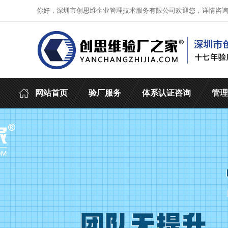
你好，深圳市创思维企业管理技术服务有限公司欢迎您，详情咨
网站首页
验厂服务
体系认证咨询
管理