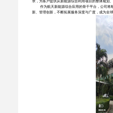
求，为客户提供从新能源综合利用项目的整体规划
作为航天新能源综合应用的骨干平台，公司将顺应
新、管理创新，不断拓展服务深度与广度，成为全