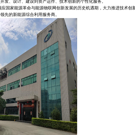
、开发、设计、建设到资产运作、技术创新的个性化服务。
国家能源革命与能源物联网创新发展的历史机遇期，大力推进技术创
球领先的新能源综合利用服务商。