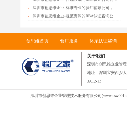
深圳市创思维企业-标准专业的验厂辅导公司，企业首选倾情力荐
深圳市创思维企业-规范资深的RBA认证咨询公司，客户首选由衷推荐
创思维首页
验厂服务
体系认证咨询
关于我们
联系创思维
深圳市创思维企业管理
地址：深圳宝安西乡大
3A12-13
深圳市创思维企业管理技术服务有限公司(www.csw001.c