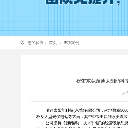
您的位置：
首页
>
成功案例
祝贺东莞茂迪太阳能科技股份
人气
茂迪太阳能科技(东莞)有限公司，占地面积9000平
板及大型光伏电站等方面，其中95%出口到欧美澳
公司坚持“创新驱动、技术引领”的经营发展思路