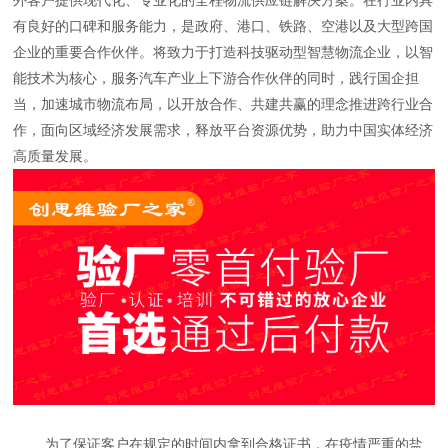
有良好的口碑和服务能力，是政府、港口、铁路、空港以及大型跨国
企业的重要合作伙伴。将致力于打造科技驱动型智慧物流企业，以智
能技术为核心，服务汽车产业上下游合作伙伴的同时，践行国企担
当，加速城市物流布局，以开放合作、共建共赢的理念推进跨行业合
作，面向区域经济发展需求，释放平台资源优势，助力中国实体经济
高质量发展。
为了保证客户在规定的时间内拿到合格证书，在疫情严重的盐