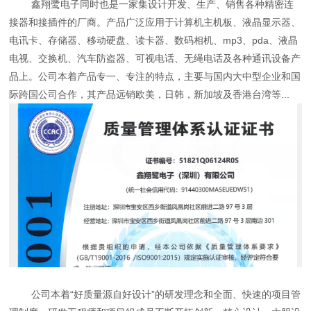
鑫翔鹭电子同时也是一家集设计开发、生产、销售各种精密连
接器和接插件的厂商。产品广泛应用于计算机主机板、液晶显示器、
电讯卡、存储器、移动硬盘、读卡器、数码相机、mp3、pda、液晶
电视、交换机、汽车防盗器、可视电话、无绳电话及各种通讯设备产
品上。公司本着产品专一、专注的特点，主要与国内大中型企业和国
际跨国公司合作，其产品远销欧美，日韩，新加坡及香港台湾等...
公司本着“好质量源自好设计”的研发理念和全面、快速的项目管