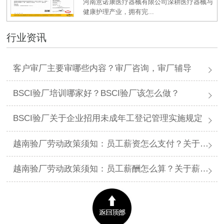
河南意诺康医疗器械有限公司深耕医疗器械与
健康护理产业，拥有完...
行业资讯
客户审厂主要审哪些内容？审厂咨询，审厂辅导
BSCI验厂培训哪家好？BSCI验厂该怎么做？
BSCI验厂关于企业招用未成年工登记管理实施规定
越南验厂劳动政策须知：员工薪资怎么支付？关于薪资支付有哪些规定呢？
越南验厂劳动政策须知：员工薪酬怎么算？关于薪酬有哪些规定呢？​