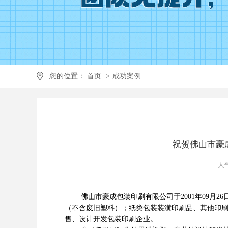
您的位置：
首页
>
成功案例
祝贺佛山市豪成
人气
佛山市豪成包装印刷有限公司于2001年09月2
（不含废旧塑料）；纸类包装装潢印刷品、其他印
售、设计开发包装印刷企业。