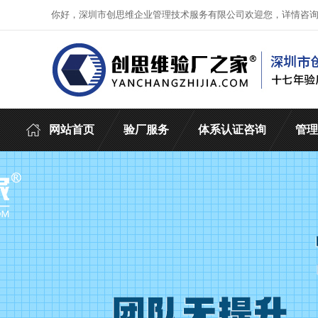
你好，深圳市创思维企业管理技术服务有限公司欢迎您，详情咨
网站首页
验厂服务
体系认证咨询
管理