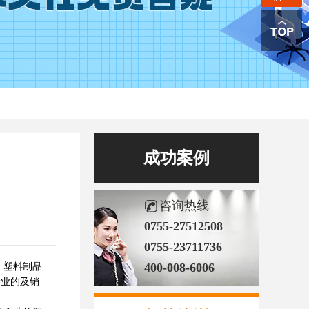
成功案例
咨询热线
0755-27512508
0755-23711736
400-008-6006
、塑料制品
专业的及销