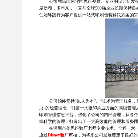
公司凭借国际化的思维视野、专业的设计研发技术
度信赖，多年来，一直与全球500强企业长期保持
仁始终践行为客户提供一站式印刷包装解决方案的
公司始终坚持“以人为本”、“技术为管理服务，管
力”的经营理念，引进一大批印刷业方面的高级管理
印刷管理信息平台，强化了公司的内部管理，从各
靠科学的管理，打造出了一支高效能的管理和服务
在深圳市创思维验厂老师专业技术、全程一对一跟
通过
Disney验厂
审核，为将来公司发展奠定了良好的