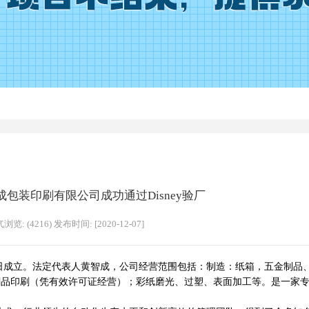
包装印刷有限公司成功通过Disney验厂
浏览: (4216) 发布时间: [2020-12-07]
6日成立。法定代表人黄智成，公司经营范围包括：制造：纸箱，五金制品
刷品印刷（凭有效许可证经营）；彩纸磨光、过塑、表面加工等。是一家