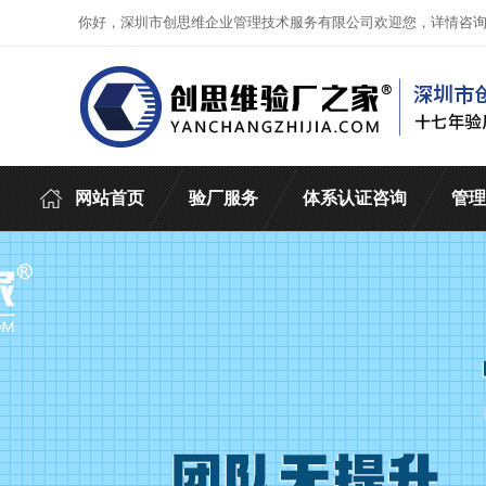
你好，深圳市创思维企业管理技术服务有限公司欢迎您，详情咨
网站首页
验厂服务
体系认证咨询
管理