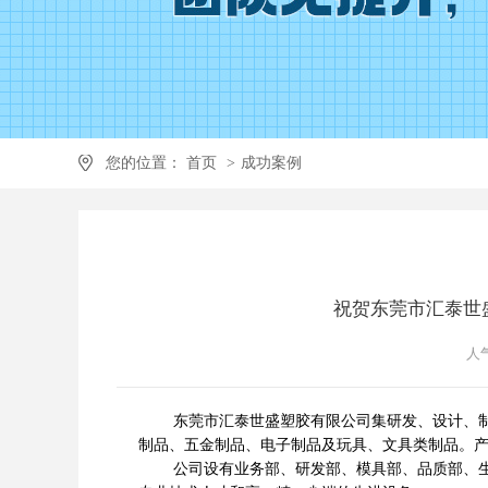
您的位置：
首页
>
成功案例
祝贺东莞市汇泰世盛
人气
东莞市汇泰世盛塑胶有限公司集研发、设计、制造
制品、五金制品、电子制品及玩具、文具类制品。
公司设有业务部、研发部、模具部、品质部、生产