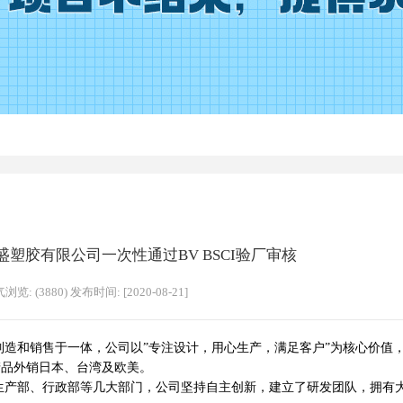
塑胶有限公司一次性通过BV BSCI验厂审核
浏览: (3880) 发布时间: [2020-08-21]
和销售于一体，公司以”专注设计，用心生产，满足客户”为核心价值
产品外销日本、台湾及欧美。
部、行政部等几大部门，公司坚持自主创新，建立了研发团队，拥有