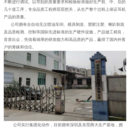
不断进行调试。以苛刻的质量要求和检验标准做好生产前、中、后的
几十道工序，专业品质工程师层层把关，从生产整个过程上保证耳机
产品的质量。
公司拥有全自动无尘喷油车间、模具制造、塑胶注塑、喇叭制造
及品质检测、控制等国际先进标准的生产硬件设施，产品做工精良，
音质出众，凭借着雄厚的研发能力和高品质的产品，赢得了国内外客
户的青睐和信任。
公司实行集团化动作，目前拥有深圳及东莞两大生产基地，拥