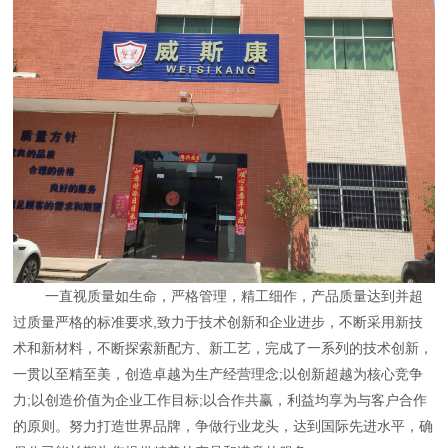
一直视质量如生命，严格管理，精工细作，产品质量达到并超
过质量严格的标准要求,致力于技术创新和企业进步，不断采用新技
术和新材料，不断探索新配方、新工艺，完成了一系列的技术创新，
一贯以至精至美，创造卓越为生产经营理念;以创新超越为核心竞争
力;以创造价值为企业工作目标;以合作共赢，利益均享为与客户合作
的原则。努力打造世界品牌，争做行业龙头，达到国际先进水平，确