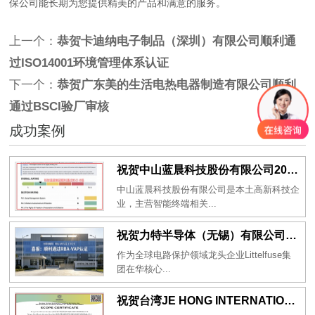
保公司能长期为您提供精美的产品和满意的服务。
上一个：
恭贺卡迪纳电子制品（深圳）有限公司顺利通
过ISO14001环境管理体系认证
下一个：
恭贺广东美的生活电热电器制造有限公司顺利
通过BSCI验厂审核
成功案例
祝贺中山蓝晨科技股份有限公司2026年一次性成功通过BSCI验厂-B级
中山蓝晨科技股份有限公司是本土高新科技企
业，主营智能终端相关...
祝贺力特半导体（无锡）有限公司2026年一次性成功通过RBA-VAP认证审核并取得170.2分
作为全球电路保护领域龙头企业Littelfuse集
团在华核心...
祝贺台湾JE HONG INTERNATIONAL TEXTILE CO., LTD 2026年一次性成功通过GRS认证