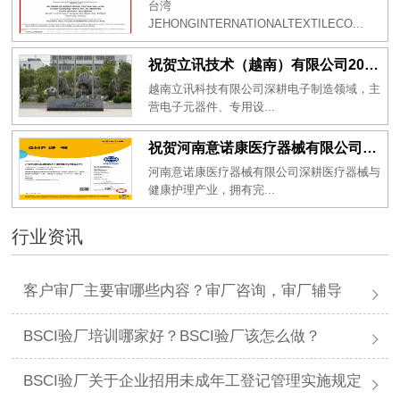
台湾
JEHONGINTERNATIONALTEXTILECO...
祝贺立讯技术（越南）有限公司2026年一次性成功通过RBA-VAP审核获得金牌评级！
越南立讯科技有限公司深耕电子制造领域，主
营电子元器件、专用设...
祝贺河南意诺康医疗器械有限公司2026年一次性成功通过GMP认证
河南意诺康医疗器械有限公司深耕医疗器械与
健康护理产业，拥有完...
行业资讯
客户审厂主要审哪些内容？审厂咨询，审厂辅导
BSCI验厂培训哪家好？BSCI验厂该怎么做？
BSCI验厂关于企业招用未成年工登记管理实施规定