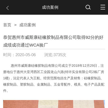
成功案例
首页
>
成功案例
恭贺惠州市威斯康硅橡胶制品有限公司取得92分的好
成绩成功通过WCA验厂
时间：2020-05-06 浏览:3735次
惠州市威斯康硅橡胶制品有限公司成立于2018年12月29日，注
册地位于惠州大亚湾西区工业园龙山六路(特许实业有限公司2栋厂房
1楼)，法定代表人为王航。经营范围包括生产及销售：硅橡胶制品、
橡胶制品、塑胶制品、金属制品、五金零配件、模具、电子产品及配
件。