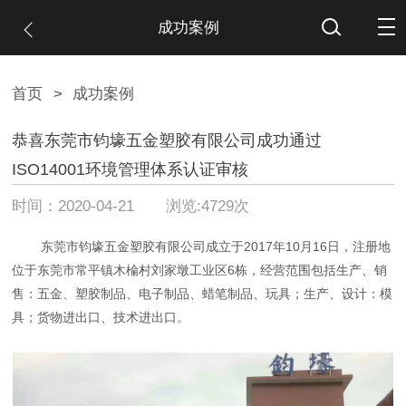
成功案例
首页
>
成功案例
恭喜东莞市钧壕五金塑胶有限公司成功通过
ISO14001环境管理体系认证审核
时间：2020-04-21 浏览:4729次
东莞市钧壕五金塑胶有限公司成立于2017年10月16日，注册地
位于东莞市常平镇木棆村刘家墩工业区6栋，经营范围包括生产、销
售：五金、塑胶制品、电子制品、蜡笔制品、玩具；生产、设计：模
具；货物进出口、技术进出口。