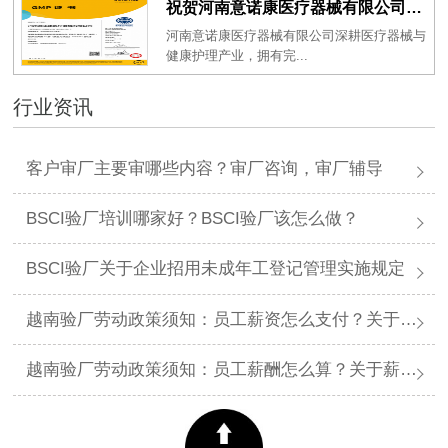
祝贺河南意诺康医疗器械有限公司2026年一次性成功通过GMP认证
河南意诺康医疗器械有限公司深耕医疗器械与
健康护理产业，拥有完...
行业资讯
客户审厂主要审哪些内容？审厂咨询，审厂辅导
BSCI验厂培训哪家好？BSCI验厂该怎么做？
BSCI验厂关于企业招用未成年工登记管理实施规定
越南验厂劳动政策须知：员工薪资怎么支付？关于薪资支付有哪些规定呢？
越南验厂劳动政策须知：员工薪酬怎么算？关于薪酬有哪些规定呢？​