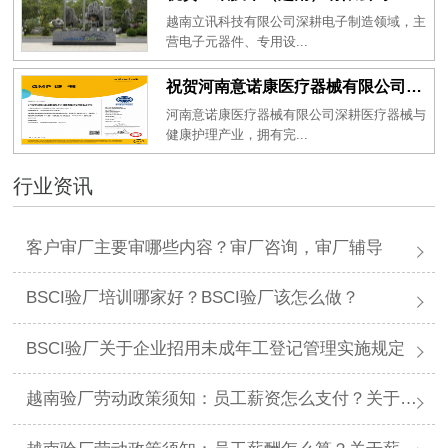
越南立讯科技有限公司深耕电子制造领域，主
营电子元器件、专用设...
祝贺河南意诺康医疗器械有限公司2026年一次性成功通过GMP认证
河南意诺康医疗器械有限公司深耕医疗器械与
健康护理产业，拥有完...
行业资讯
客户审厂主要审哪些内容？审厂咨询，审厂辅导
BSCI验厂培训哪家好？BSCI验厂该怎么做？
BSCI验厂关于企业招用未成年工登记管理实施规定
越南验厂劳动政策须知：员工薪资怎么支付？关于薪资支付有哪些规定呢？